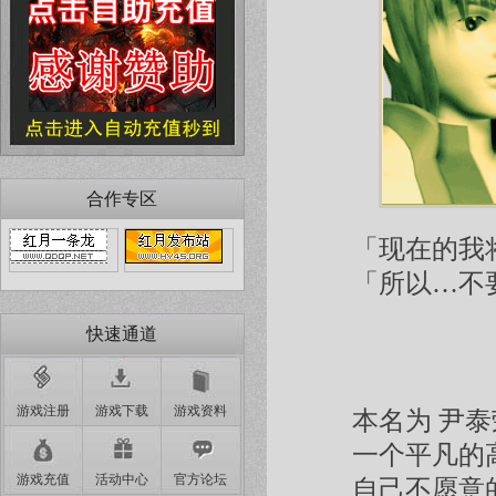
合作专区
「现在的我
「所以…不
快速通道
游戏注册
游戏下载
游戏资料
本名为 尹泰
一个平凡的
游戏充值
活动中心
官方论坛
自己不愿意