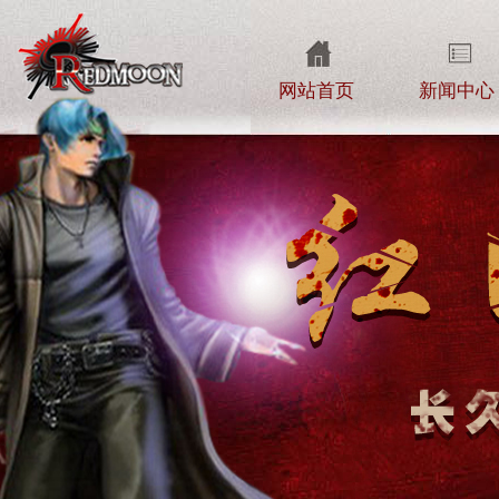
网站首页
新闻中心