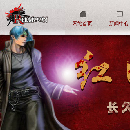
网站首页
新闻中心