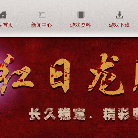
站首页
新闻中心
游戏资料
游戏下载