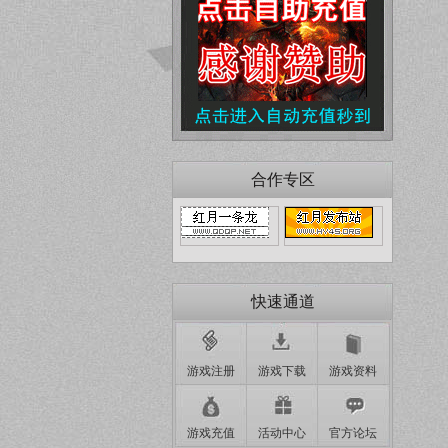
合作专区
快速通道
游戏注册
游戏下载
游戏资料
游戏充值
活动中心
官方论坛