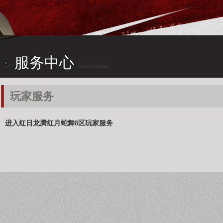
服务中心
Game Guide
玩家服务
进入红日龙腾红月蛇舞8区玩家服务