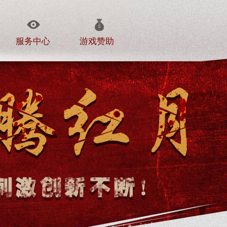
服务中心
游戏赞助